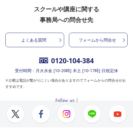
スクールや講座に関する
事務局への問合せ先
よくある質問
フォームから問合せ
0120-104-384
受付時間：月火水金 [10-20時] 木土 [10-17時] 日祝定休
※土曜は電話が繋がりにくい場合がありますのでフォームからの問合せがお
すすめです。