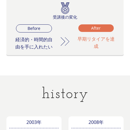
受講後の変化
After
Before
早期リタイアを達
経済的・時間的自
成
由を手に入れたい
history
2003年
2008年