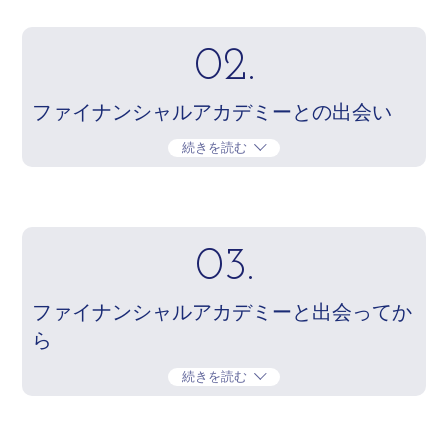
02.
ファイナンシャルアカデミーとの出会い
続きを読む
03.
ファイナンシャルアカデミーと出会ってか
ら
続きを読む