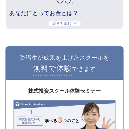
06.
あなたにとってお金とは？
続きを読む
受講生が成果を上げたスクールを
無料で体験
できます
株式投資スクール体験セミナー