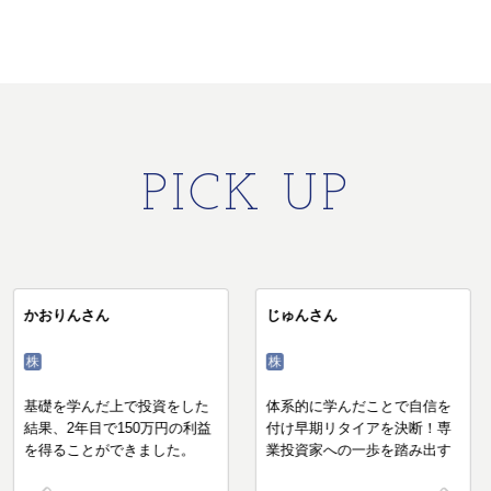
PICK UP
かおりんさん
じゅんさん
株
株
基礎を学んだ上で投資をした
体系的に学んだことで自信を
結果、2年目で150万円の利益
付け早期リタイアを決断！専
を得ることができました。
業投資家への一歩を踏み出す