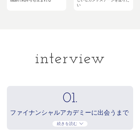
い
interview
01.
ファイナンシャルアカデミーに出会うまで
続きを読む