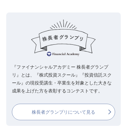
『ファイナンシャルアカデミー 株長者グランプ
リ』とは、『株式投資スクール』『投資信託スク
ール』の現役受講生・卒業生を対象とした大きな
成果を上げた方を表彰するコンテストです。
株長者グランプリについて見る