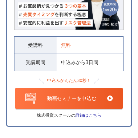
受講料
無料
受講期間
申込みから3日間
申込みかんたん30秒！
動画セミナーを申込む
株式投資スクールの
詳細はこちら