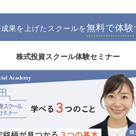
無料で体験
が成果を上げたスクールを
株式投資スクール体験セミナー