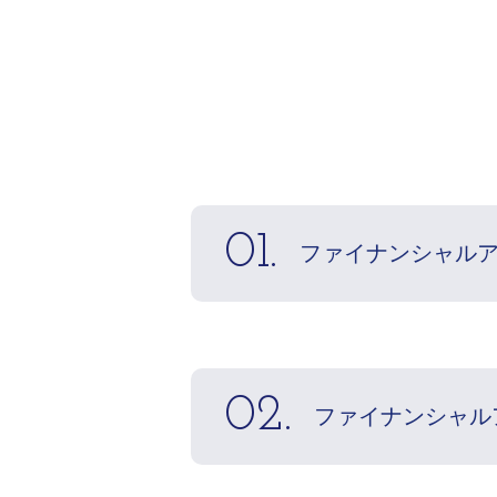
01.
ファイナンシャル
02.
ファイナンシャル