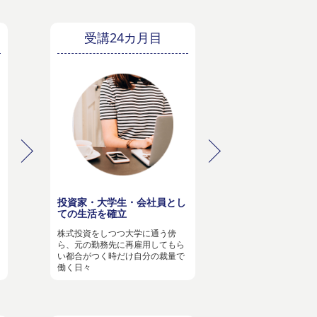
受講24カ月目
投資家・大学生・会社員とし
ての生活を確立
株式投資をしつつ大学に通う傍
ら、元の勤務先に再雇用してもら
い都合がつく時だけ自分の裁量で
働く日々