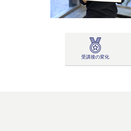
受講後の変化