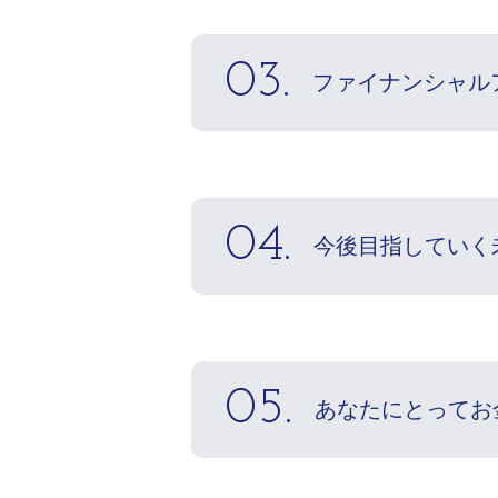
03.
ファイナンシャル
04.
今後目指していく
05.
あなたにとってお