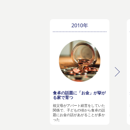
2010年
食卓の話題に「お金」が挙が
る家で育つ
祖父母がアパート経営をしていた
関係で、子どもの頃から食卓の話
題にお金の話があがることが多か
った