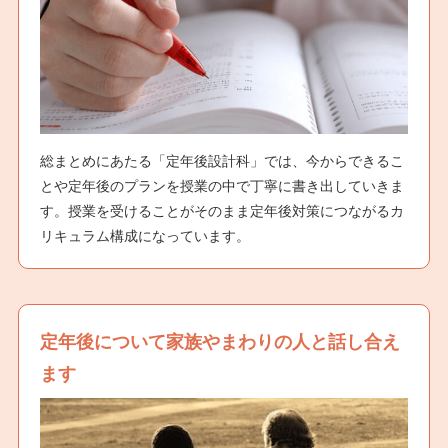
総まとめにあたる「定年後設計科」では、今からできるこ
とや定年後のプランを授業の中で丁寧に書き出していきま
す。授業を受けることがそのまま定年後対策につながるカ
リキュラム構成になっています。
定年後について家族やまわりの人と話し合え
ます