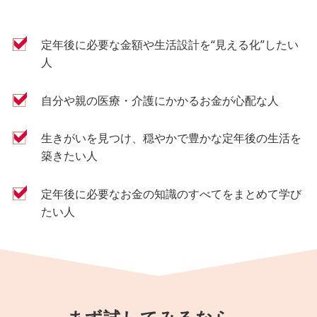
定年後に必要な金額や生活設計を“見える化”したい
人
自分や親の医療・介護にかかるお金が心配な人
生きがいを見つけ、穏やかで豊かな定年後の生活を
築きたい人
定年後に必要なお金の知識のすべてをまとめて学び
たい人