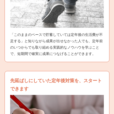
「このままのペースで貯蓄していては定年後の生活費が不
足する」と知りながら成果が出せなかった人でも、定年前
のいつからでも取り組める実践的なノウハウを学ぶこと
で、短期間で確実に成果につなげることができます。
先延ばしにしていた定年後対策を、スタート
できます