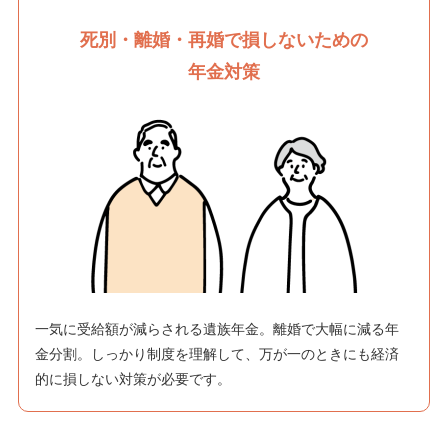
死別・離婚・再婚で
損しないための
年金対策
一気に受給額が減らされる遺族年金。離婚で大幅に減る年
金分割。しっかり制度を理解して、万が一のときにも経済
的に損しない対策が必要です。