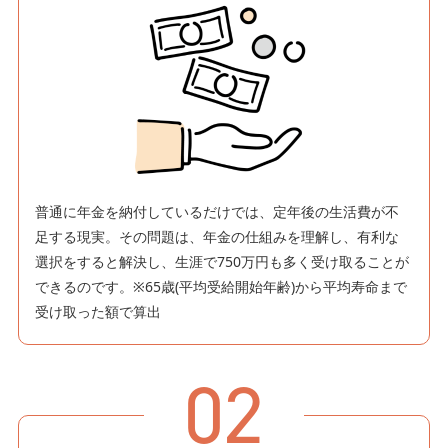
普通に年金を納付しているだけでは、定年後の生活費が不
足する現実。その問題は、年金の仕組みを理解し、有利な
選択をすると解決し、生涯で750万円も多く受け取ることが
できるのです。※65歳(平均受給開始年齢)から平均寿命まで
受け取った額で算出
02