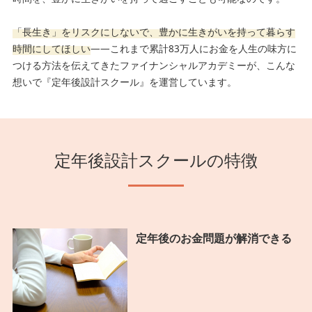
「長生き」をリスクにしないで、豊かに生きがいを持って暮らす
時間にしてほしい
――これまで累計
83万人にお金を人生の味方に
つける方法を伝えてきたファイナンシャルアカデミーが、こんな
想いで『定年後設計スクール』を運営しています。
定年後設計スクールの特徴
定年後のお金問題が解消できる