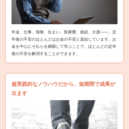
年金、仕事、保険、住まい、医療費、相続、介護――。定
年後の不安のほとんどはお金の不安と直結しています。お
金を中心にそれらを網羅して学ぶことで、ほとんどの定年
後の不安を解消することができます。
超実践的なノウハウだから、短期間で成果が
出ます