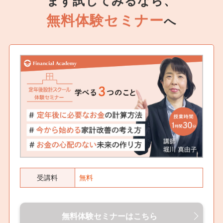
まず試してみるなら、
無料体験セミナー
へ
受講料
無料
無料体験セミナーはこちら