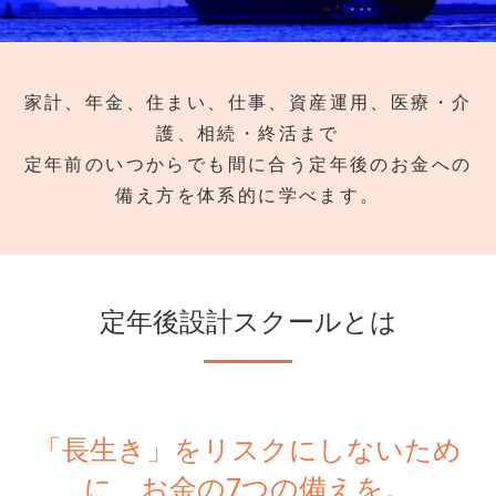
家計、年金、住まい、仕事、資産運用、医療・介
護、相続・終活まで
定年前のいつからでも間に合う定年後のお金への
備え方を体系的に学べます。
定年後設計スクールとは
「長生き」をリスクにしないため
に、お金の7つの備えを。