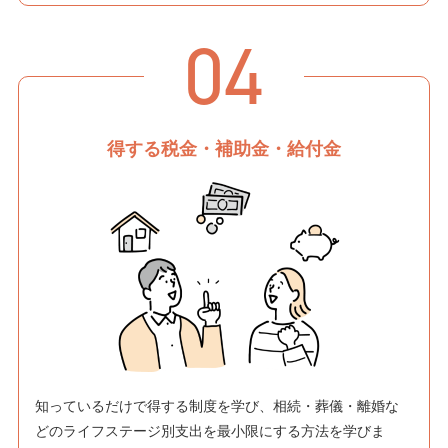
04
得する税金・補助金・給付金
知っているだけで得する制度を学び、相続・葬儀・離婚な
どのライフステージ別支出を最小限にする方法を学びま