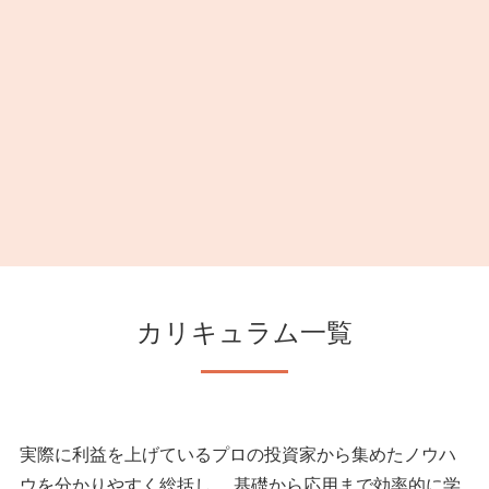
カリキュラム一覧
実際に利益を上げているプロの投資家から集めたノウハ
ウを分かりやすく総括し、 基礎から応用まで効率的に学