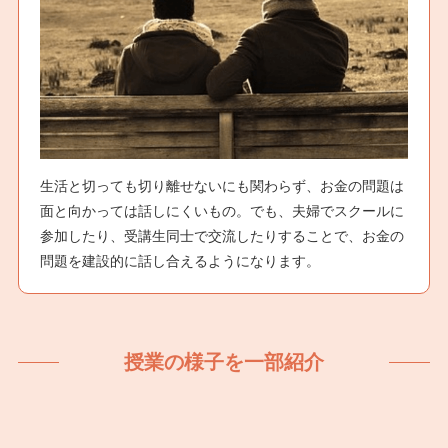
生活と切っても切り離せないにも関わらず、お金の問題は
面と向かっては話しにくいもの。でも、夫婦でスクールに
参加したり、受講生同士で交流したりすることで、お金の
問題を建設的に話し合えるようになります。
授業の様子を一部紹介