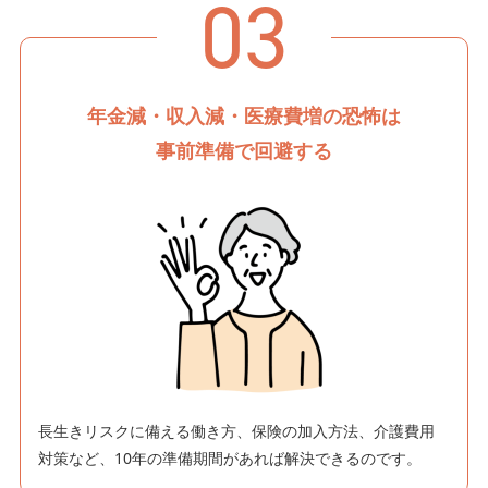
03
年金減・収入減・医療費増の
恐怖は
事前準備で回避する
長生きリスクに備える働き方、保険の加入方法、介護費用
対策など、10年の準備期間があれば解決できるのです。