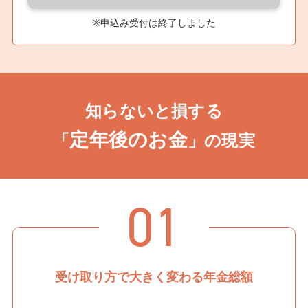
※申込み受付は終了しました
知らないと損する
定年後のお金
「
」の現実
01
受け取り方で大きく変わる
年金総額