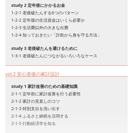
study 2 定年後にかかるお金
1-2-1 老後破たんする6つのパターン
1-2-2 定年後の生活資金はいくら必要か
1-2-3 生活費以外の大きな出費
1-2-4 知っておきたい「詐欺から身を守る方法」
study 3 老後破たんを避けるために
1-3-1 老後破たんにつながるいろいろなケース
vol.2 安心老後の家計設計
study 1 家計改善のための基礎知識
2-1-1 定年前に家計改善を行う必要性
2-1-2 家計の見直しのコツ
2-1-3 特別支出を洗い出す
2-1-4 ふるさと納税を活用する
2-1-5 行動経済学を知る