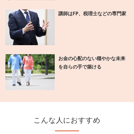
講師はFP、税理士などの専門家
お金の心配のない穏やかな未来
を自らの手で築ける
こんな人におすすめ