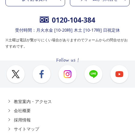
0120-104-384
受付時間：月火水金 [10-20時] 木土 [10-17時] 日祝定休
※土曜は電話が繋がりにくい場合がありますのでフォームからの問合せがお
すすめです。
教室案内・アクセス
会社概要
採用情報
サイトマップ