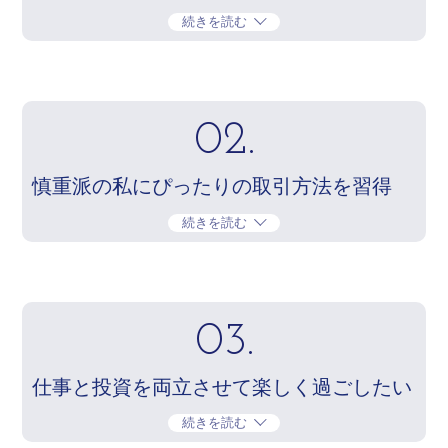
続きを読む
02.
慎重派の私にぴったりの取引方法を習得
続きを読む
03.
仕事と投資を両立させて楽しく過ごしたい
続きを読む