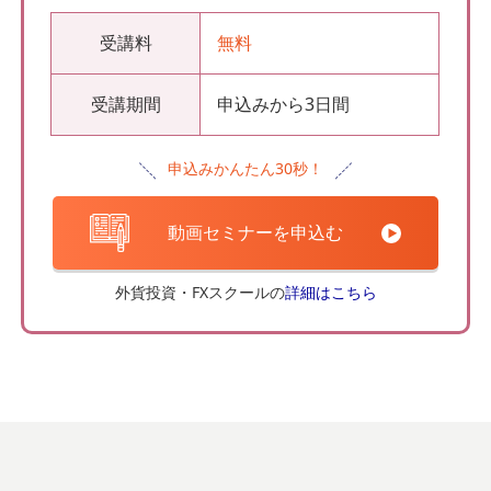
受講料
無料
受講期間
申込みから3日間
申込みかんたん30秒！
動画セミナーを申込む
外貨投資・FXスクールの
詳細はこちら