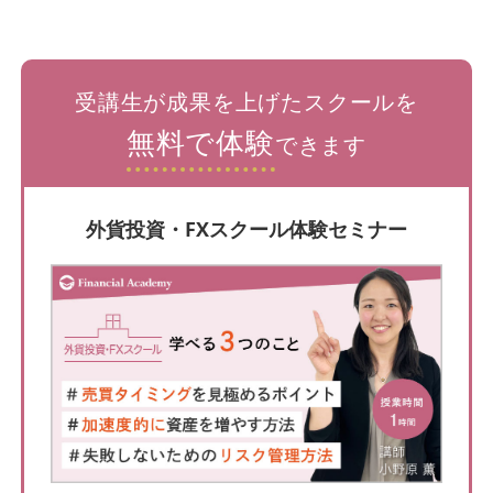
受講生が成果を上げたスクールを
無料で体験
できます
外貨投資・FXスクール体験セミナー