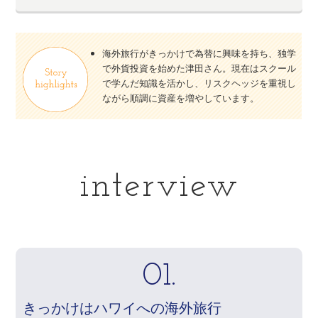
海外旅行がきっかけで為替に興味を持ち、独学
で外貨投資を始めた津田さん。現在はスクール
で学んだ知識を活かし、リスクヘッジを重視し
ながら順調に資産を増やしています。
interview
01.
きっかけはハワイへの海外旅行