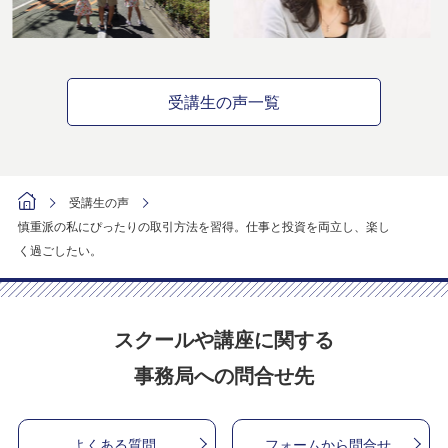
受講生の声一覧
受講生の声
慎重派の私にぴったりの取引方法を習得。仕事と投資を両立し、楽し
く過ごしたい。
スクールや講座に関する
事務局への問合せ先
よくある質問
フォームから問合せ