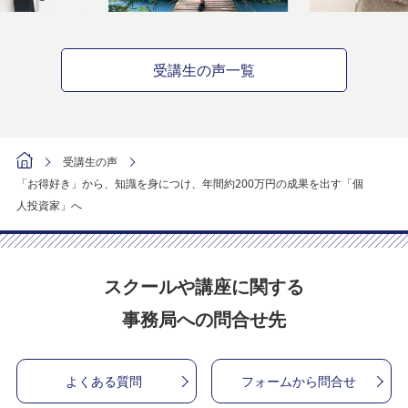
受講生の声一覧
受講生の声
「お得好き」から、知識を身につけ、年間約200万円の成果を出す「個
人投資家」へ
スクールや講座に関する
事務局への問合せ先
よくある質問
フォームから問合せ