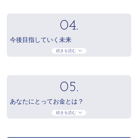
04.
今後目指していく未来
続きを読む
05.
あなたにとってお金とは？
続きを読む