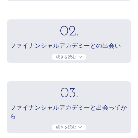
02.
ファイナンシャルアカデミーとの出会い
続きを読む
03.
ファイナンシャルアカデミーと出会ってか
ら
続きを読む