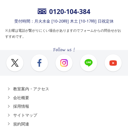
0120-104-384
受付時間：月火水金 [10-20時] 木土 [10-17時] 日祝定休
※土曜は電話が繋がりにくい場合がありますのでフォームからの問合せがお
すすめです。
教室案内・アクセス
会社概要
採用情報
サイトマップ
規約関連