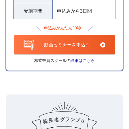
受講期間
申込みから3日間
申込みかんたん30秒！
動画セミナーを申込む
株式投資スクールの
詳細はこちら