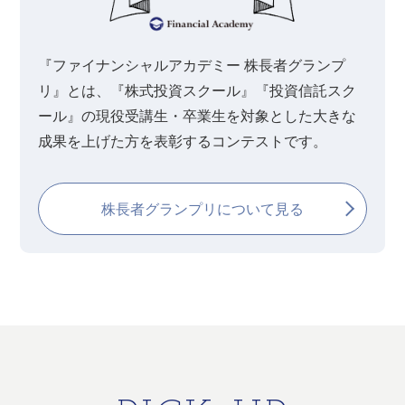
『ファイナンシャルアカデミー 株長者グランプ
リ』とは、『株式投資スクール』『投資信託スク
ール』の現役受講生・卒業生を対象とした大きな
成果を上げた方を表彰するコンテストです。
株長者グランプリについて見る