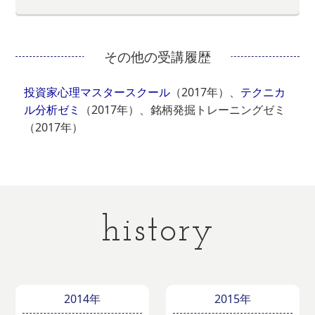
その他の受講履歴
投資家心理マスタースクール
（2017年）、
テクニカ
ル分析ゼミ
（2017年）、銘柄発掘トレーニングゼミ
（2017年）
history
2014年
2015年