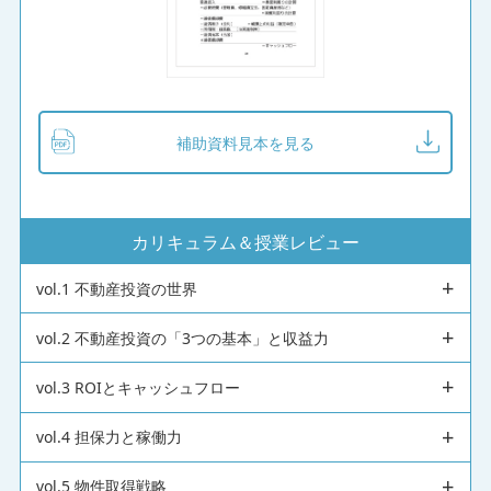
補助資料見本を見る
カリキュラム＆授業レビュー
vol.1 不動産投資の世界
vol.2 不動産投資の「3つの基本」と収益力
vol.3 ROIとキャッシュフロー
vol.4 担保力と稼働力
vol.5 物件取得戦略