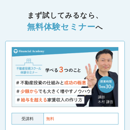
まず試してみるなら、
無料体験セミナー
へ
受講料
無料