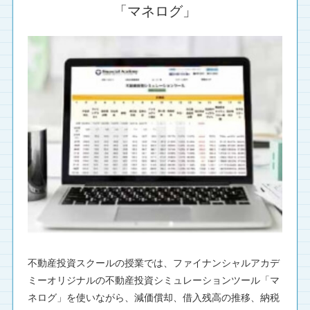
「マネログ」
不動産投資スクールの授業では、ファイナンシャルアカデ
ミーオリジナルの不動産投資シミュレーションツール「マ
ネログ」を使いながら、減価償却、借入残高の推移、納税