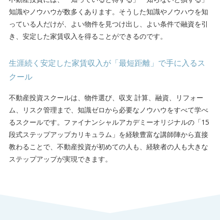
知識やノウハウが数多くあります。そうした知識やノウハウを知
っている人だけが、よい物件を見つけ出し、よい条件で融資を引
き、安定した家賃収入を得ることができるのです。
生涯続く安定した家賃収入が「最短距離」で手に入るス
クール
不動産投資スクールは、物件選び、収支 計算、融資、リフォー
ム、リスク管理まで、知識ゼロから必要なノウハウをすべて学べ
るスクールです。ファイナンシャルアカデミーオリジナルの「15
段式ステップアップカリキュラム」を経験豊富な講師陣から直接
教わることで、不動産投資が初めての人も、経験者の人も大きな
ステップアップが実現できます。