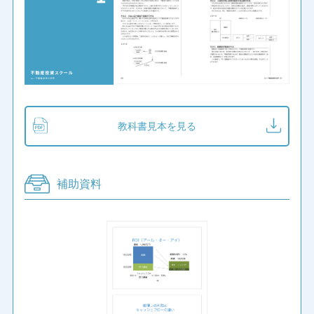
教科書見本を見る
補助資料