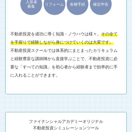
入居者
リフォーム
各種手続
確定申告
募集
不動産投資を成功に導く知識・ノウハウは様々。
その全て
を手探りで経験しながら身につけていくのは大変です。
不動産投資スクールでは体系的にまとまったカリキュラム
と経験豊富な講師陣から直接学ぶことで、不動産投資に必
要な「すべての知識」を初心者から経験者まで効率的に手
に入れることができます。
ファイナンシャルアカデミーオリジナル
不動産投資シミュレーションツール