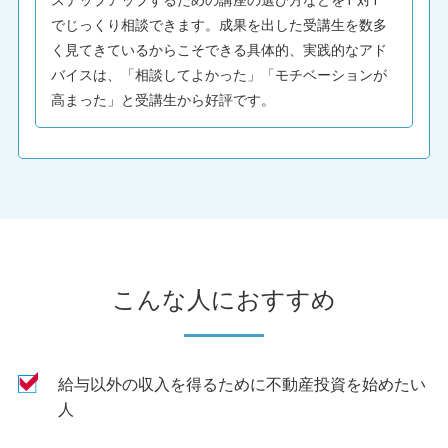
でじっくり相談できます。成果を出した受講生を数多
く見てきているからこそできる具体的、実践的なアド
バイスは、「相談してよかった」「モチベーションが
高まった」と受講生から好評です。
こんな人におすすめ
給与以外の収入を得るために不動産投資を始めたい
人