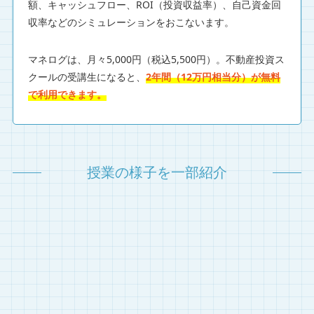
額、キャッシュフロー、ROI（投資収益率）、自己資金回
収率などのシミュレーションをおこないます。
マネログは、月々5,000円（税込5,500円）。不動産投資ス
クールの受講生になると、
2年間（12万円相当分）が無料
で利用できます。
授業の様子を一部紹介