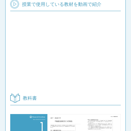
授業で使用している教材を動画で紹介
教科書