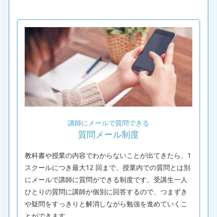
講師にメールで質問できる
質問メール制度
教科書や授業の内容でわからないことが出てきたら、1
スクールにつき最大12 回まで、授業内での質問とは別
にメールで講師に質問ができる制度です。受講生一人
ひとりの質問に講師が個別に回答するので、つまずき
や疑問をすっきりと解消しながら勉強を進めていくこ
とができます。