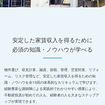
安定した家賃収入を得るために
必須の知識・ノウハウが学べる
物件選び、収支計算、融資、節税、管理、空室対策、リフォ
ーム、リスク管理など、安定した家賃収入を得るための知
識・ノウハウを全15回の体系的なカリキュラムで学びます。
経験豊富な講師陣による実践的でわかりやすい授業により、
不動産投資が初めての人も、経験者の人も大きなステップア
ップが実現できます。