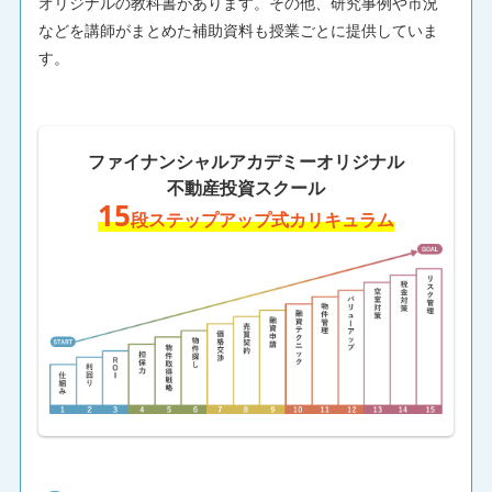
オリジナルの教科書があります。その他、研究事例や市況
などを講師がまとめた補助資料も授業ごとに提供していま
す。
ファイナンシャルアカデミーオリジナル
不動産投資スクール
15
段ステップアップ式カリキュラム