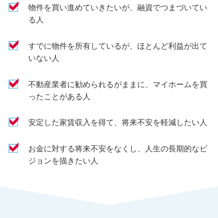
物件を買い進めていきたいが、融資でつまづいてい
る人
すでに物件を所有しているが、ほとんど利益が出て
いない人
不動産業者に勧められるがままに、マイホームを買
ったことがある人
安定した家賃収入を得て、将来不安を軽減したい人
お金に対する将来不安をなくし、人生の長期的なビ
ジョンを描きたい人