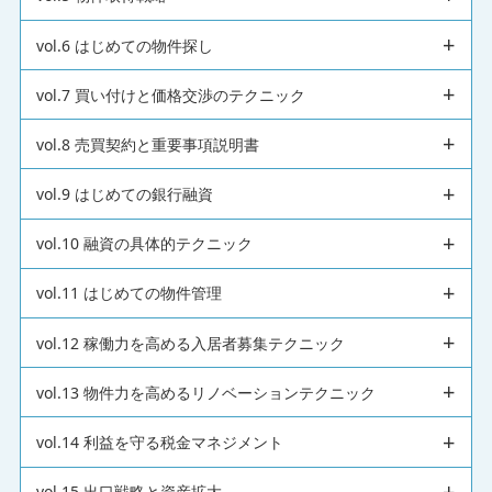
vol.6 はじめての物件探し
vol.7 買い付けと価格交渉のテクニック
vol.8 売買契約と重要事項説明書
vol.9 はじめての銀行融資
vol.10 融資の具体的テクニック
vol.11 はじめての物件管理
vol.12 稼働力を高める入居者募集テクニック
vol.13 物件力を高めるリノベーションテクニック
vol.14 利益を守る税金マネジメント
vol.15 出口戦略と資産拡大