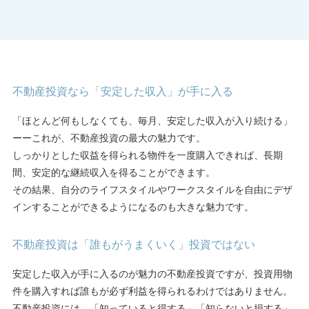
不動産投資なら「安定した収入」が手に入る
「ほとんど何もしなくても、毎月、安定した収入が入り続ける」
ーーこれが、不動産投資の最大の魅力です。
しっかりとした収益を得られる物件を一度購入できれば、長期
間、安定的な継続収入を得ることができます。
その結果、自分のライフスタイルやワークスタイルを自由にデザ
インすることができるようになるのも大きな魅力です。
不動産投資は「誰もがうまくいく」投資ではない
安定した収入が手に入るのが魅力の不動産投資ですが、投資用物
件を購入すれば誰もが必ず利益を得られるわけではありません。
不動産投資には、「知っていると得する」「知らないと損する」