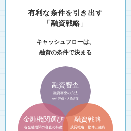
有利な条件を引き出す
「融資戦略」
キャッシュフローは、
融資の条件で決まる
融資審査
融資審査の方法
物件評価・人物評価
金融機関選び
融資戦略
各金融機関の審査の特徴
成長戦略・物件と融資