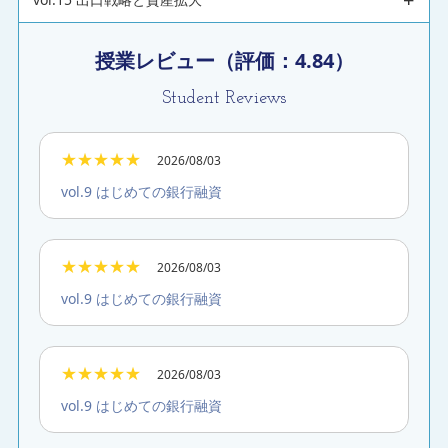
授業レビュー（評価：
4.84
）
Student Reviews
★★★★★
2026/08/03
vol.9 はじめての銀行融資
★★★★★
2026/08/03
vol.9 はじめての銀行融資
★★★★★
2026/08/03
vol.9 はじめての銀行融資