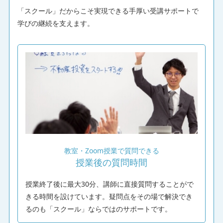
「スクール」だからこそ実現できる手厚い受講サポートで
学びの継続を支えます。
教室・Zoom授業で質問できる
授業後の質問時間
授業終了後に最大30分、講師に直接質問することがで
きる時間を設けています。疑問点をその場で解決でき
るのも「スクール」ならではのサポートです。