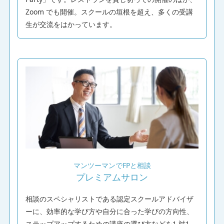
Zoom でも開催。スクールの垣根を超え、多くの受講
生が交流をはかっています。
マンツーマンでFPと相談
プレミアムサロン
相談のスペシャリストである認定スクールアドバイザ
ーに、効率的な学び方や自分に合った学びの方向性、
ステップアップするための講座の選び方などを1 対1