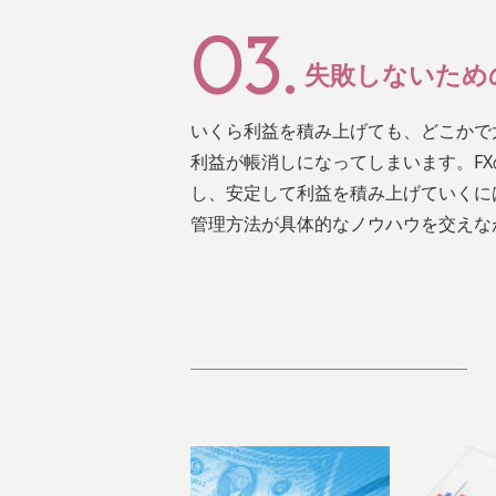
03.
失敗しないため
いくら利益を積み上げても、どこかで
利益が帳消しになってしまいます。F
し、安定して利益を積み上げていくに
管理方法が具体的なノウハウを交えな