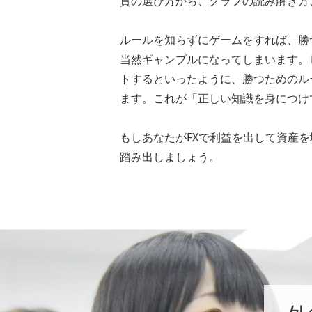
貨の選び方から、グラフの読み解き方
ルールを知らずにゲームをすれば、勝
当然ギャンブルになってしまいます。
トするといったように、勝つためのル
ます。これが「正しい知識を身につけ
もしあなたがFXで利益を出して資産
踏み出しましょう。