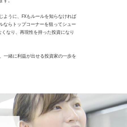
ます。
じように、FXもルールを知らなければ
ルならトップコーナーを狙ってシュー
なくなり、再現性を持った投資になり
て、一緒に利益が出せる投資家の一歩を