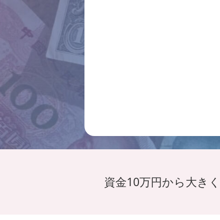
資金10万円から大き