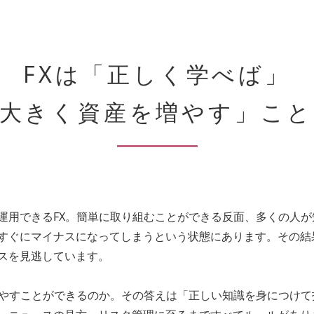
FXは「正しく学べば」
大きく資産を増やす」
こと
運用できるFX。簡単に取り組むことができる反面、多くの人
すぐにマイナスになってしまうという状態にあります。その結
スを見逃しています。
増やすことができるのか。その答えは「正しい知識を身につけて