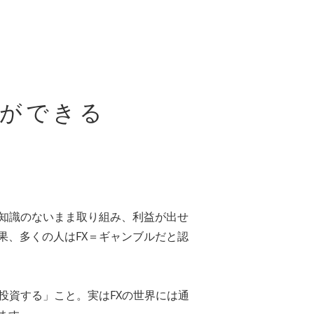
ができる
が知識のないまま取り組み、利益が出せ
果、多くの人はFX＝ギャンブルだと認
投資する」こと。実はFXの世界には通