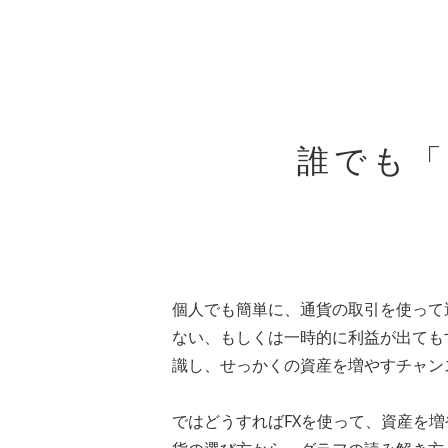
誰でも「
個人でも簡単に、通貨の取引を使って
ない、もしくは一時的に利益が出ても
識し、せっかくの資産を増やすチャン
ではどうすればFXを使って、資産を