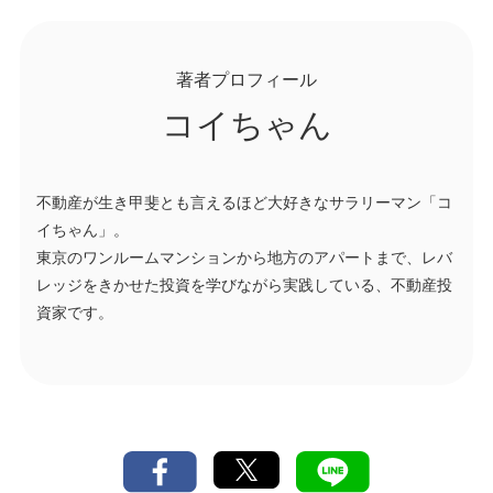
著者プロフィール
コイちゃん
不動産が生き甲斐とも言えるほど大好きなサラリーマン「コ
イちゃん」。
東京のワンルームマンションから地方のアパートまで、レバ
レッジをきかせた投資を学びながら実践している、不動産投
資家です。