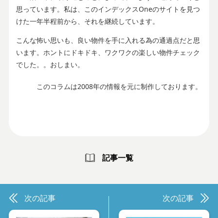
思っています。私は、このインデックスOneのサイトを見つ
けた一年半程前から、それを継続しています。
こんな怖い思いも、良い物件を手に入れる為の通過点だと思
います。ホントにドキドキ、ワクワクの楽しい物件チェック
でした。。おしまい。
このコラムは2008年の情報を元に制作しております。
記事一覧
次の記事
次の記事