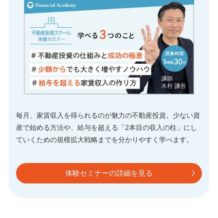
毎月、家賃収入を得られるのが魅力の不動産投資。少ない資
産で始める方法や、給与を超える「2本目の収入の柱」にし
ていくための規模拡大戦略までを分かりやすく学べます。
体験セミナーの詳細を見る