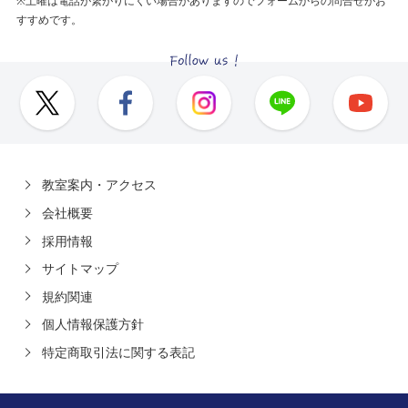
※土曜は電話が繋がりにくい場合がありますのでフォームからの問合せがお
すすめです。
教室案内・アクセス
会社概要
採用情報
サイトマップ
規約関連
個人情報保護方針
特定商取引法に関する表記