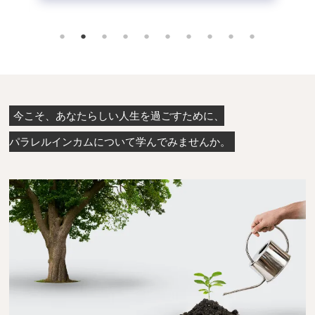
今こそ、あなたらしい人生を過ごすために、
パラレルインカムについて学んでみませんか。