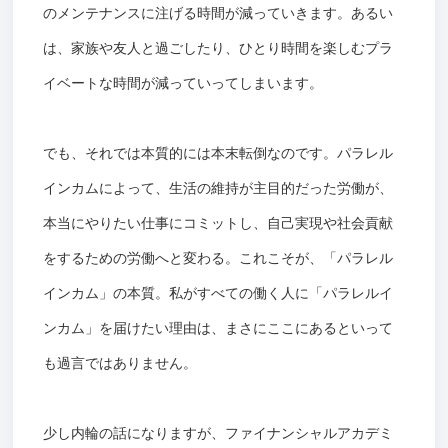
のメンテナンスに注げる時間が減っていきます。あるい
は、家族や友人と過ごしたり、ひとり時間を楽しむプラ
イベートな時間が減っていってしまいます。
でも、それでは本質的には本末転倒なのです。パラレル
インカムによって、生活の維持が主目的だった労働が、
本当にやりたい仕事にコミットし、自己実現や社会貢献
をするための労働へと変わる。これこそが、「パラレル
インカム」の本質。私がすべての働く人に「パラレルイ
ンカム」を届けたい理由は、まさにここにあるといって
も過言ではありません。
少し内輪の話になりますが、ファイナンシャルアカデミ