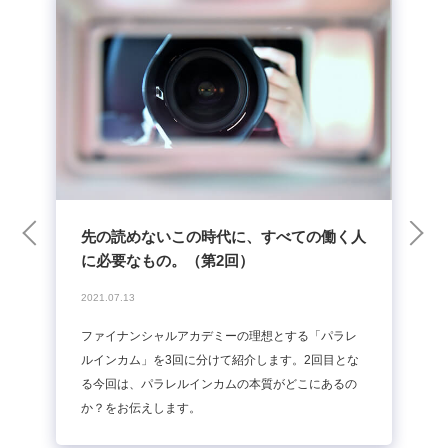
先の読めないこの時代に、すべての働く人
に必要なもの。（第2回）
2021.07.13
ファイナンシャルアカデミーの理想とする「パラレ
ルインカム」を3回に分けて紹介します。2回目とな
る今回は、パラレルインカムの本質がどこにあるの
か？をお伝えします。