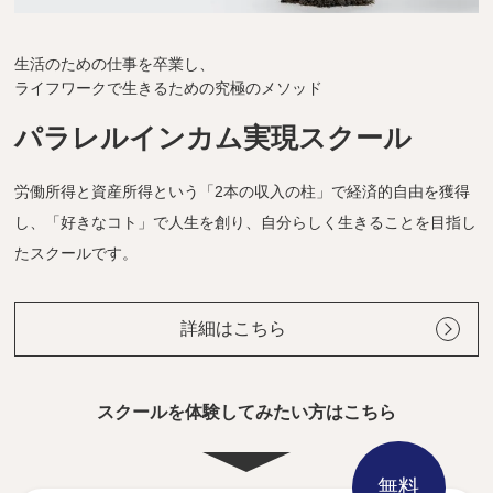
生活のための仕事を卒業し、
ライフワークで生きるための究極のメソッド
パラレルインカム実現スクール
労働所得と資産所得という「2本の収入の柱」で経済的自由を獲得
し、「好きなコト」で人生を創り、自分らしく生きることを目指し
たスクールです。
詳細はこちら
スクールを体験してみたい方はこちら
無料