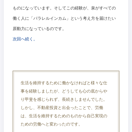
ものになっています。そしてこの経験が、泉がすべての
働く人に「パラレルインカム」という考え方を届けたい
原動力になっているのです。
次回へ続く。
生活を維持するために働かなければと様々な仕
事を経験しましたが、どうしても心の底からや
り甲斐を感じられず、長続きしませんでした。
しかし、不動産投資と出会ったことで、労働
は、生活を維持するためのものから自己実現の
ための労働へと変わったのです。