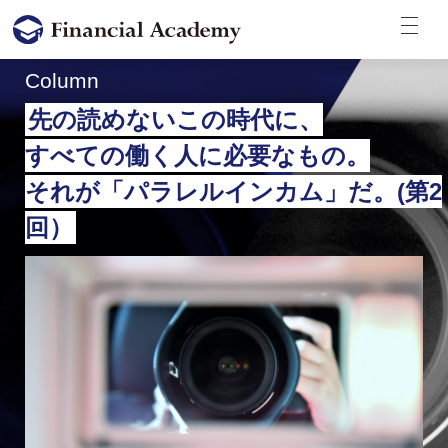
Column
先の読めないこの時代に、
すべての働く人に必要なもの。
それが「パラレルインカム」だ。(第2
回）