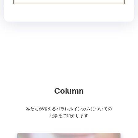
Column
私たちが考えるパラレルインカムについての
記事をご紹介します