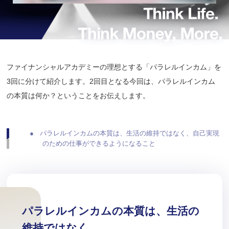
ファイナンシャルアカデミーの理想とする「パラレルインカム」を
3回に分けて紹介します。2回目となる今回は、パラレルインカム
の本質は何か？ということをお伝えします。
パラレルインカムの本質は、生活の維持ではなく、自己実現
のための仕事ができるようになること
パラレルインカムの本質は、生活の
維持ではなく、