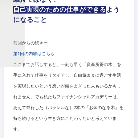
自己実現のための仕事ができる
よう
になること
前回からの続きー
第1回の内容はこちら
ここまでお話しすると、一刻も早く「資産所得の木」を
手に入れて仕事をリタイアし、自由気ままに過ごす生活
を実現したいという想いが頭をよぎった人もいるかもし
れません。でも私たちファイナンシャルアカデミーは、
あえて並行した（パラレルな）2本の「お金のなる木」を
持ち続けるという生き方にこだわりたいと考えていま
す。