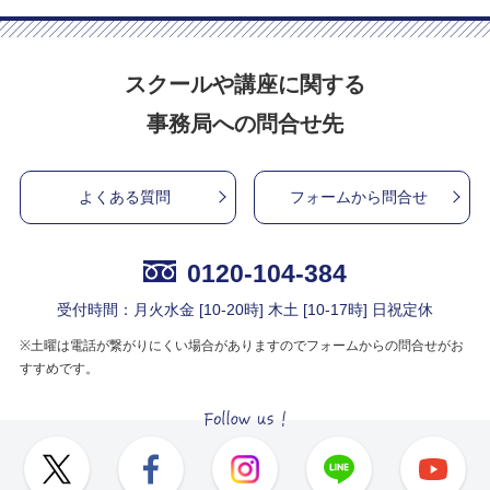
スクールや講座に関する
事務局への問合せ先
よくある質問
フォームから問合せ
0120-104-384
受付時間：月火水金 [10-20時] 木土 [10-17時] 日祝定休
※土曜は電話が繋がりにくい場合がありますのでフォームからの問合せがお
すすめです。